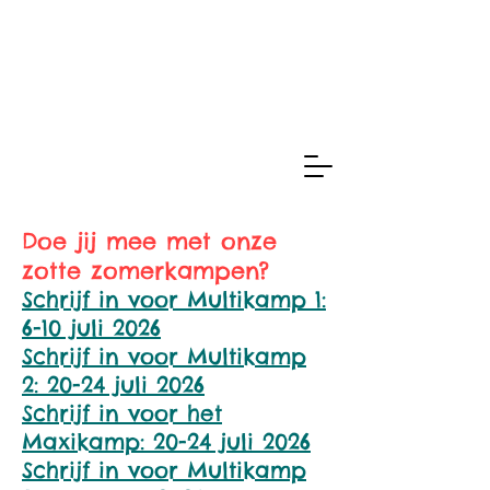
Doe jij mee met onze
zotte zomerkampen?
Schrijf in voor Multikamp 1:
6-10 juli 2026
Schrijf in voor Multikamp
2
:
20-24 juli 2026
Schrijf in voor het
Maxikamp: 20-24 juli 2026
Schrijf in voor Multikamp